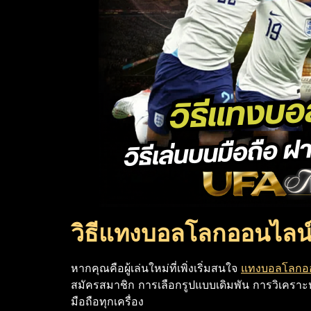
วิธีแทงบอลโลกออนไลน
หากคุณคือผู้เล่นใหม่ที่เพิ่งเริ่มสนใจ
แทงบอลโลกอ
สมัครสมาชิก การเลือกรูปแบบเดิมพัน การวิเครา
มือถือทุกเครื่อง