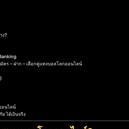
้าง?
 Banking
 สมัคร – ฝาก – เลือกคู่แทงบอลโลกออนไลน์
)
กออนไลน์
ย ได้เงินจริง